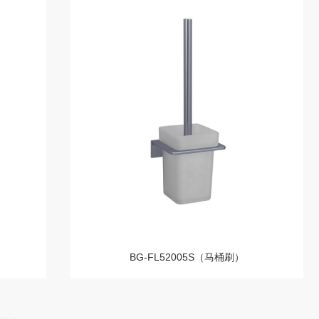
BG-FL52005S（马桶刷）