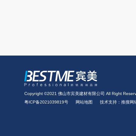
Copyright ©2021 佛山市宾美建材有限公司 All Right Reserv
粤ICP备2021039819号
网站地图
技术支持：推搜网