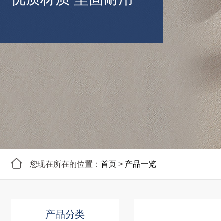
您现在所在的位置：
首页
>
产品一览
产品分类