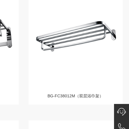
BG-FC38012M（双层浴巾架）