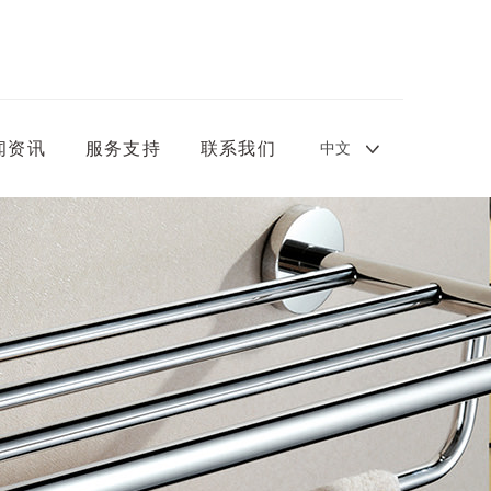
中文
闻资讯
服务支持
联系我们