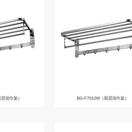
（双层浴巾架）
BG-F7012M（双层浴巾架）