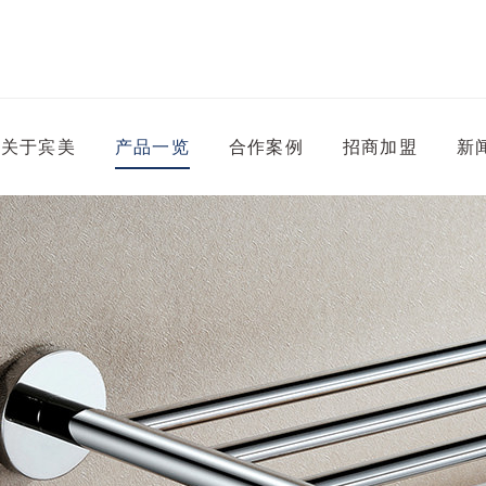
关于宾美
产品一览
合作案例
招商加盟
新