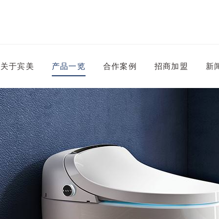
关于宾美
产品一览
合作案例
招商加盟
新