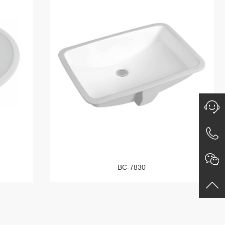
BC-7830