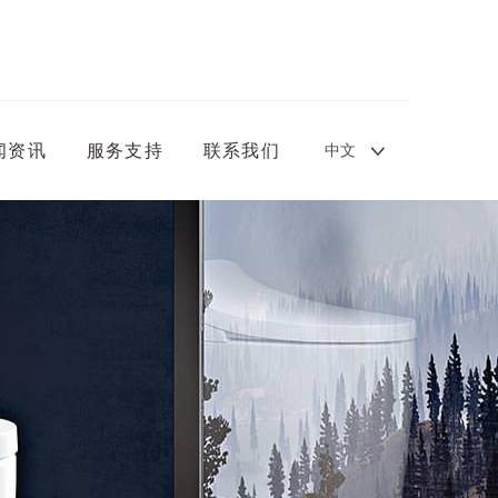
中文
闻资讯
服务支持
联系我们