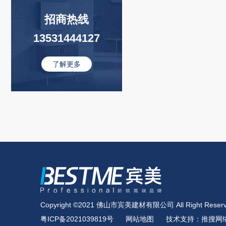
招商热线
13531444127
了解更多
Copyright ©2021 佛山市宾美建材有限公司 All Right Reserv
粤ICP备2021039819号
网站地图
技术支持：推搜网