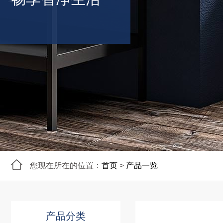
您现在所在的位置：
首页
>
产品一览
产品分类