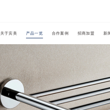
关于宾美
产品一览
合作案例
招商加盟
新