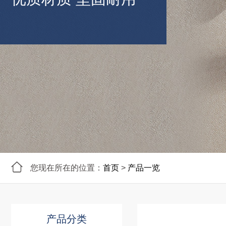
您现在所在的位置：
首页
>
产品一览
产品分类