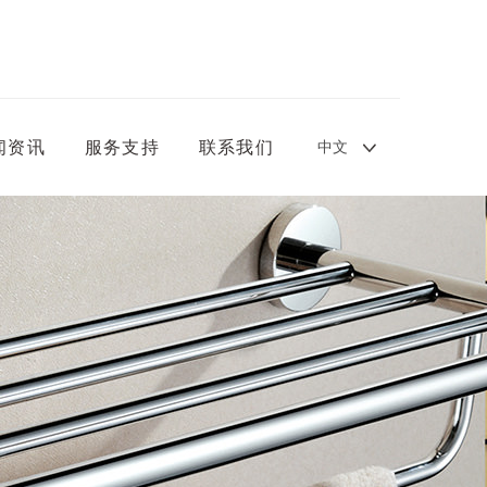
中文
闻资讯
服务支持
联系我们