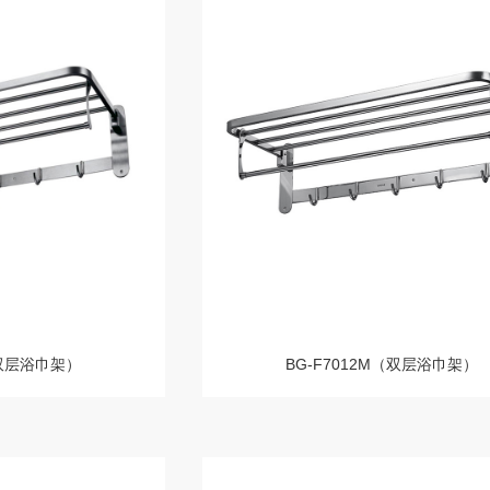
（双层浴巾架）
BG-F7012M（双层浴巾架）