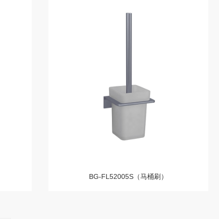
BG-FL52005S（马桶刷）