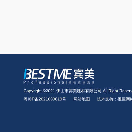
Copyright ©2021 佛山市宾美建材有限公司 All Right Reserv
粤ICP备2021039819号
网站地图
技术支持：推搜网