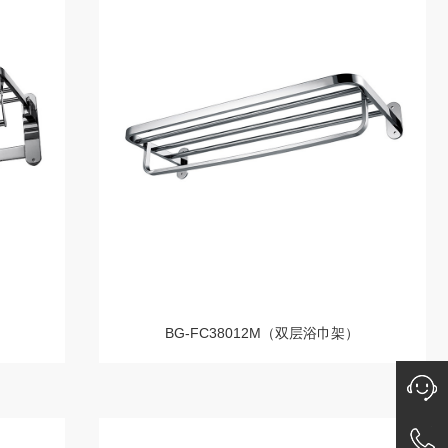
BG-FC38012M（双层浴巾架）